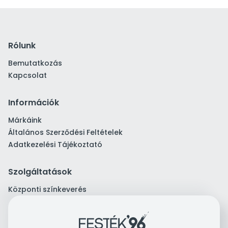
Rólunk
Bemutatkozás
Kapcsolat
Információk
Márkáink
Általános Szerződési Feltételek
Adatkezelési Tájékoztató
Szolgáltatások
Központi színkeverés