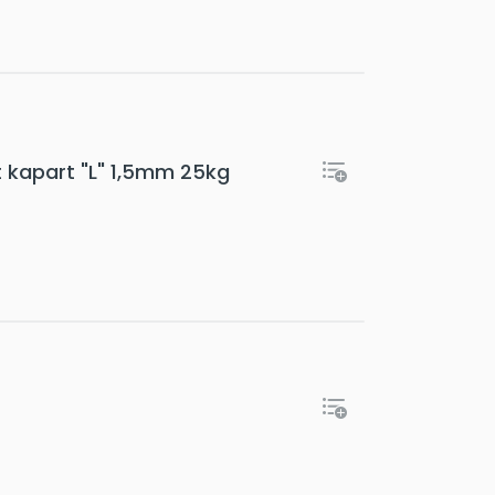
t kapart "L" 1,5mm 25kg