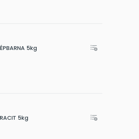
ZÉPBARNA 5kg
TRACIT 5kg