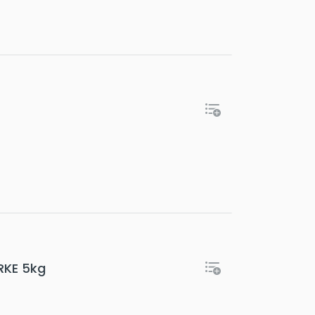
RKE 5kg