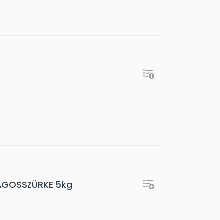
LÁGOSSZÜRKE 5kg