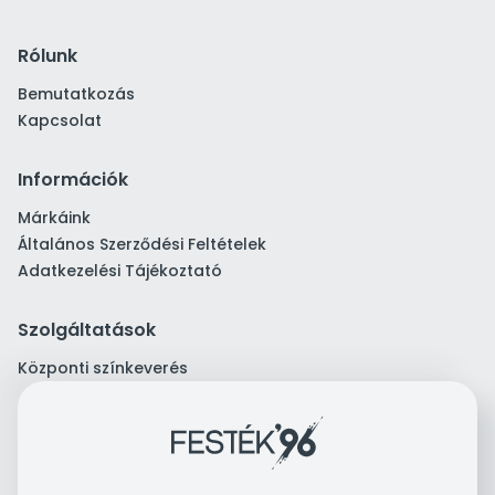
Rólunk
Bemutatkozás
Kapcsolat
Információk
Márkáink
Általános Szerződési Feltételek
Adatkezelési Tájékoztató
Szolgáltatások
Központi színkeverés