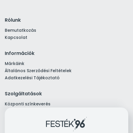
Rólunk
Bemutatkozás
Kapcsolat
Információk
Márkáink
Általános Szerződési Feltételek
Adatkezelési Tájékoztató
Szolgáltatások
Központi színkeverés