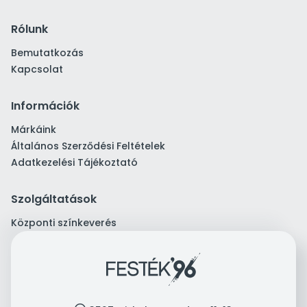
Rólunk
Bemutatkozás
Kapcsolat
Információk
Márkáink
Általános Szerződési Feltételek
Adatkezelési Tájékoztató
Szolgáltatások
Központi színkeverés