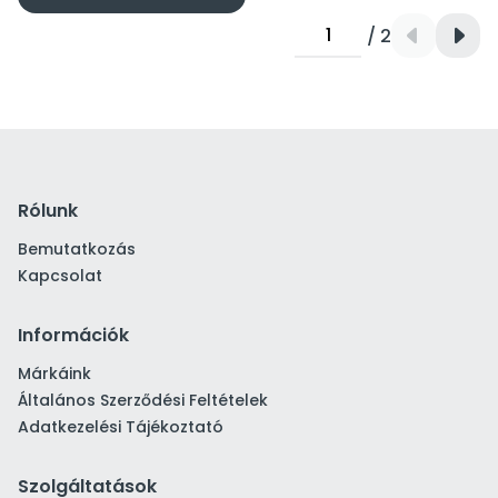
/ 2
Rólunk
Bemutatkozás
Kapcsolat
Információk
Márkáink
Általános Szerződési Feltételek
Adatkezelési Tájékoztató
Szolgáltatások