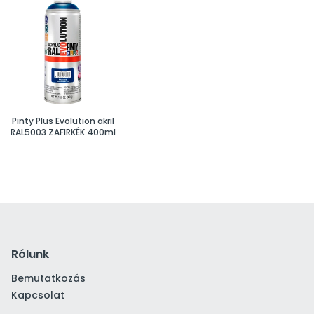
Pinty Plus Evolution akril
RAL5003 ZAFIRKÉK 400ml
Rólunk
Bemutatkozás
Kapcsolat