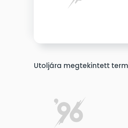
Utoljára megtekintett ter