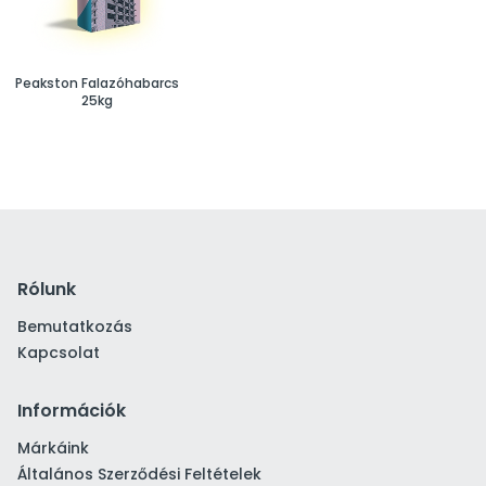
Peakston Falazóhabarcs
25kg
Rólunk
Bemutatkozás
Kapcsolat
Információk
Márkáink
Általános Szerződési Feltételek