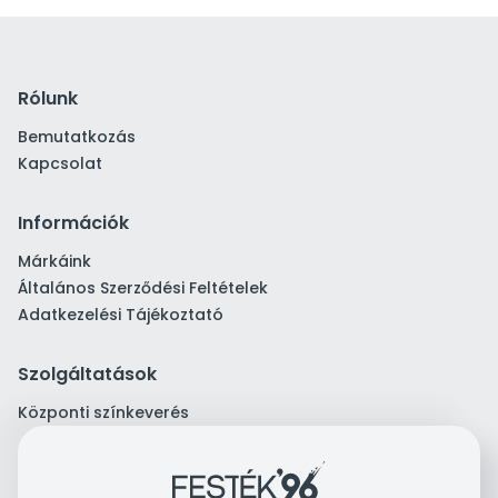
Rólunk
Bemutatkozás
Kapcsolat
Információk
Márkáink
Általános Szerződési Feltételek
Adatkezelési Tájékoztató
Szolgáltatások
Központi színkeverés