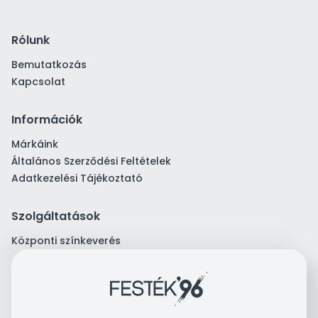
Rólunk
Bemutatkozás
Kapcsolat
Információk
Márkáink
Általános Szerződési Feltételek
Adatkezelési Tájékoztató
Szolgáltatások
Központi színkeverés