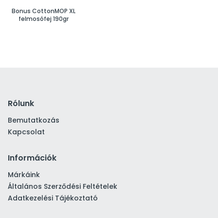
Bonus CottonMOP XL
felmosófej 190gr
Rólunk
Bemutatkozás
Kapcsolat
Információk
Márkáink
Általános Szerződési Feltételek
Adatkezelési Tájékoztató