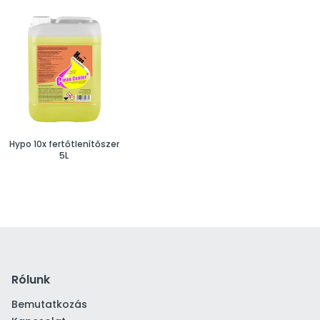
Hypo 10x fertőtlenítőszer
5L
Rólunk
Bemutatkozás