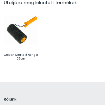
Utoljára megtekintett termékek
Golden Glettelő henger
25cm
Rólunk