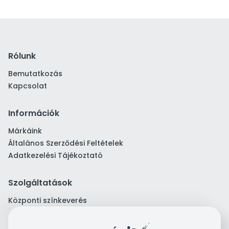
Rólunk
Bemutatkozás
Kapcsolat
Információk
Márkáink
Általános Szerződési Feltételek
Adatkezelési Tájékoztató
Szolgáltatások
Központi színkeverés