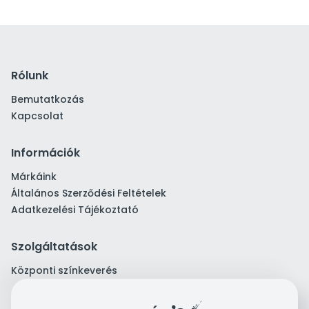
Rólunk
Bemutatkozás
Kapcsolat
Információk
Márkáink
Általános Szerződési Feltételek
Adatkezelési Tájékoztató
Szolgáltatások
Központi színkeverés