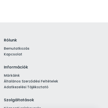
Rólunk
Bemutatkozás
Kapcsolat
Információk
Márkáink
Általános Szerződési Feltételek
Adatkezelési Tájékoztató
Szolgáltatások