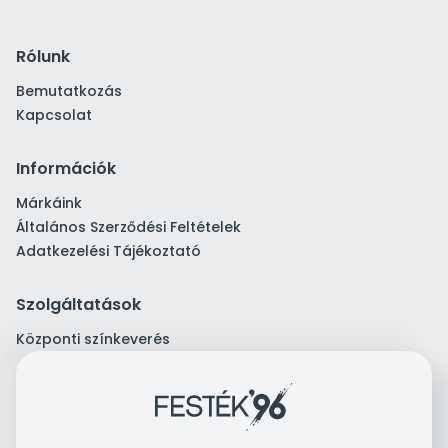
Rólunk
Bemutatkozás
Kapcsolat
Információk
Márkáink
Általános Szerződési Feltételek
Adatkezelési Tájékoztató
Szolgáltatások
Központi színkeverés