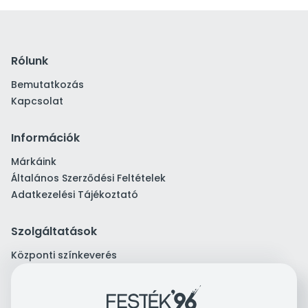
Rólunk
Bemutatkozás
Kapcsolat
Információk
Márkáink
Általános Szerződési Feltételek
Adatkezelési Tájékoztató
Szolgáltatások
Központi színkeverés