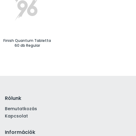
Finish Quantum Tabletta
60 db Regular
Rólunk
Bemutatkozás
Kapcsolat
Információk