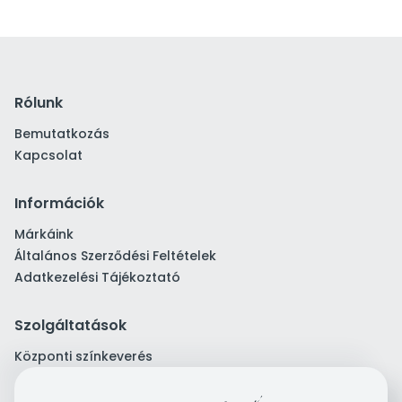
Rólunk
Bemutatkozás
Kapcsolat
Információk
Márkáink
Általános Szerződési Feltételek
Adatkezelési Tájékoztató
Szolgáltatások
Központi színkeverés