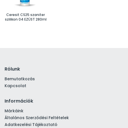
Ceresit CS25 szaniter
szilikon 04 EZÜST 280ml
Rólunk
Bemutatkozás
Kapcsolat
Információk
Márkáink
Általános Szerződési Feltételek
Adatkezelési Tájékoztató