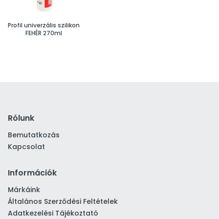
Profil univerzális szilikon
FEHÉR 270ml
Rólunk
Bemutatkozás
Kapcsolat
Információk
Márkáink
Általános Szerződési Feltételek
Adatkezelési Tájékoztató