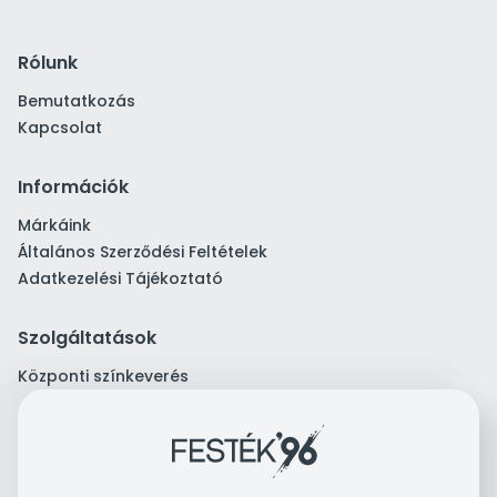
Rólunk
Bemutatkozás
Kapcsolat
Információk
Márkáink
Általános Szerződési Feltételek
Adatkezelési Tájékoztató
Szolgáltatások
Központi színkeverés