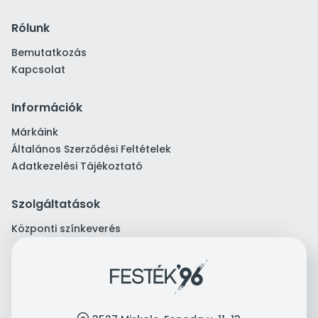
Rólunk
Bemutatkozás
Kapcsolat
Információk
Márkáink
Általános Szerződési Feltételek
Adatkezelési Tájékoztató
Szolgáltatások
Központi színkeverés