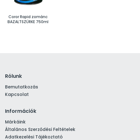
Coror Rapid zománc
BAZALTSZÜRKE 750ml
Rólunk
Bemutatkozás
Kapcsolat
Információk
Márkáink
Általános Szerződési Feltételek
Adatkezelési Tájékoztató